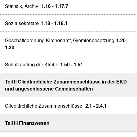
Statistik, Archiv
1.16 - 1.17.7
Sozialsekretäre
1.18 - 1.18.1
Geschäftsordnung Kirchenamt, Gremienbesetzung
1.20 -
1.30
Schutzauftrag der Kirche
1.50 - 1.51
Teil II Gliedkirchliche Zusammenschlüsse in der EKD
und angeschlossene Gemeinschaften
Gliedkirchliche Zusammenschlüsse
2.1 - 2.4.1
Teil III Finanzwesen