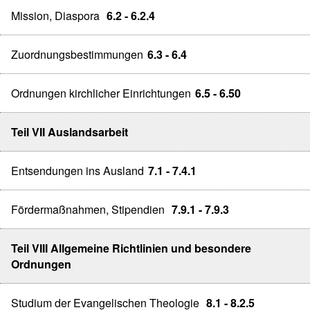
Mission, Diaspora
6.2 - 6.2.4
Zuordnungsbestimmungen
6.3 - 6.4
Ordnungen kirchlicher Einrichtungen
6.5 - 6.50
Teil VII Auslandsarbeit
Entsendungen ins Ausland
7.1 - 7.4.1
Fördermaßnahmen, Stipendien
7.9.1 - 7.9.3
Teil VIII Allgemeine Richtlinien und besondere
Ordnungen
Studium der Evangelischen Theologie
8.1 - 8.2.5