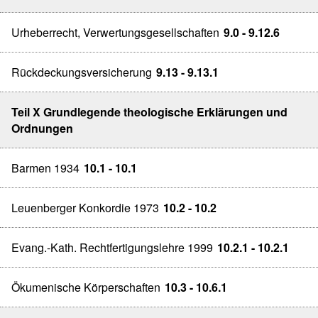
Urheberrecht, Verwertungsgesellschaften
9.0 - 9.12.6
Rückdeckungsversicherung
9.13 - 9.13.1
Teil X Grundlegende theologische Erklärungen und
Ordnungen
Barmen 1934
10.1 - 10.1
Leuenberger Konkordie 1973
10.2 - 10.2
Evang.-Kath. Rechtfertigungslehre 1999
10.2.1 - 10.2.1
Ökumenische Körperschaften
10.3 - 10.6.1