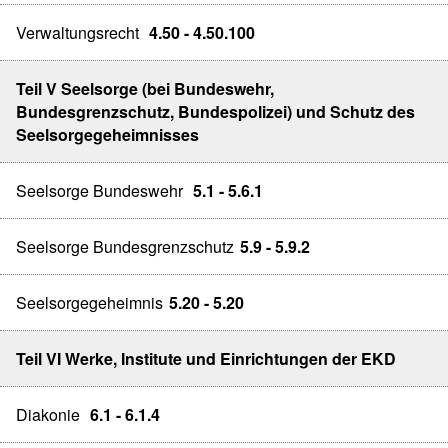
Verwaltungsrecht
4.50 - 4.50.100
Teil V Seelsorge (bei Bundeswehr,
Bundesgrenzschutz, Bundespolizei) und Schutz des
Seelsorgegeheimnisses
Seelsorge Bundeswehr
5.1 - 5.6.1
Seelsorge Bundesgrenzschutz
5.9 - 5.9.2
Seelsorgegeheimnis
5.20 - 5.20
Teil VI Werke, Institute und Einrichtungen der EKD
Diakonie
6.1 - 6.1.4