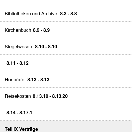
Bibliotheken und Archive
8.3 - 8.8
Kirchenbuch
8.9 - 8.9
Siegelwesen
8.10 - 8.10
8.11 - 8.12
Honorare
8.13 - 8.13
Reisekosten
8.13.10 - 8.13.20
8.14 - 8.17.1
Teil IX Verträge