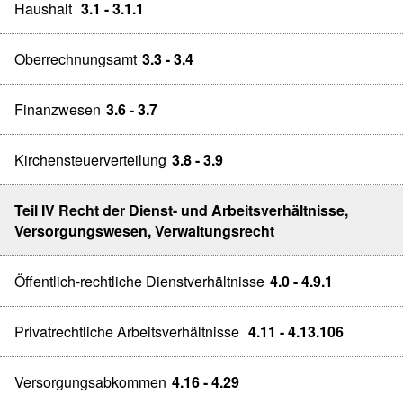
Haushalt
3.1 - 3.1.1
Oberrechnungsamt
3.3 - 3.4
Finanzwesen
3.6 - 3.7
Kirchensteuerverteilung
3.8 - 3.9
Teil IV Recht der Dienst- und Arbeitsverhältnisse,
Versorgungswesen, Verwaltungsrecht
Öffentlich-rechtliche Dienstverhältnisse
4.0 - 4.9.1
Privatrechtliche Arbeitsverhältnisse
4.11 - 4.13.106
Versorgungsabkommen
4.16 - 4.29