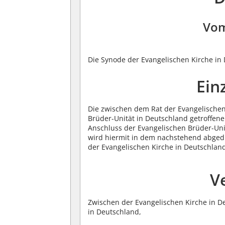
Vom
Die Synode der Evangelischen Kirche in
Ein
Die zwischen dem Rat der Evangelischen
Brüder-Unität in Deutschland getroffen
Anschluss der Evangelischen Brüder-Uni
wird hiermit in dem nachstehend abge
der Evangelischen Kirche in Deutschlan
V
Zwischen der Evangelischen Kirche in D
in Deutschland,