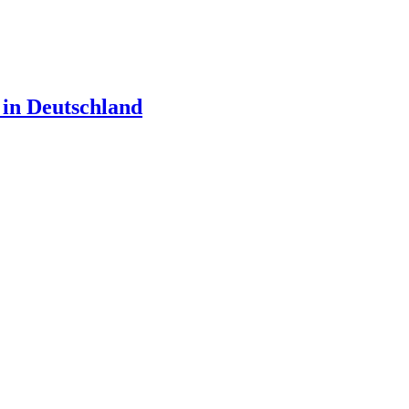
 in Deutschland