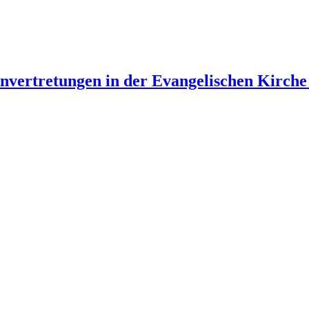
envertretungen in der Evangelischen Kirche