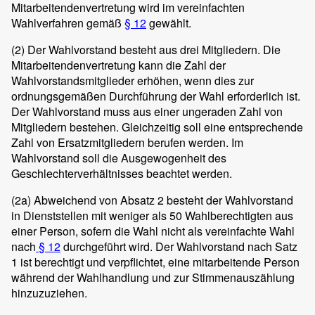
Mitarbeitendenvertretung wird im vereinfachten
Wahlverfahren gemäß
§ 12
gewählt.
(2)
Der Wahlvorstand besteht aus drei Mitgliedern. Die
Mitarbeitendenvertretung kann die Zahl der
Wahlvorstandsmitglieder erhöhen, wenn dies zur
ordnungsgemäßen Durchführung der Wahl erforderlich ist.
Der Wahlvorstand muss aus einer ungeraden Zahl von
Mitgliedern bestehen. Gleichzeitig soll eine entsprechende
Zahl von Ersatzmitgliedern berufen werden. Im
Wahlvorstand soll die Ausgewogenheit des
Geschlechterverhältnisses beachtet werden.
(2a)
Abweichend von Absatz 2 besteht der Wahlvorstand
in Dienststellen mit weniger als 50 Wahlberechtigten aus
einer Person, sofern die Wahl nicht als vereinfachte Wahl
nach
§ 12
durchgeführt wird. Der Wahlvorstand nach Satz
1 ist berechtigt und verpflichtet, eine mitarbeitende Person
während der Wahlhandlung und zur Stimmenauszählung
hinzuzuziehen.