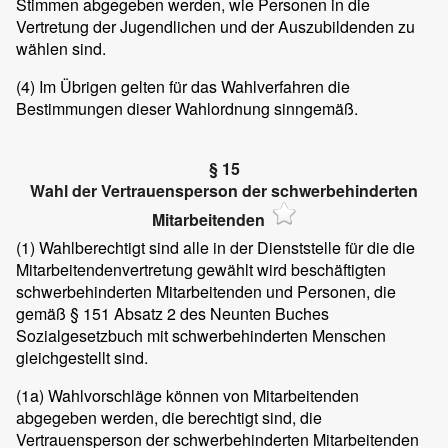
Stimmen abgegeben werden, wie Personen in die
Vertretung der Jugendlichen und der Auszubildenden zu
wählen sind.
(4)
Im Übrigen gelten für das Wahlverfahren die
Bestimmungen dieser Wahlordnung sinngemäß.
§ 15
Wahl der Vertrauensperson der schwerbehinderten
Mitarbeitenden
(1)
Wahlberechtigt sind alle in der Dienststelle für die die
Mitarbeitendenvertretung gewählt wird beschäftigten
schwerbehinderten Mitarbeitenden und Personen, die
gemäß § 151 Absatz 2 des Neunten Buches
Sozialgesetzbuch mit schwerbehinderten Menschen
gleichgestellt sind.
(1a)
Wahlvorschläge können von Mitarbeitenden
abgegeben werden, die berechtigt sind, die
Vertrauensperson der schwerbehinderten Mitarbeitenden