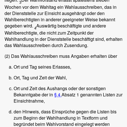
3
Wochen vor dem Wahltag ein Wahlausschreiben, das in
der Dienststelle zur Einsicht ausgehängt oder den
Wahlberechtigten in anderer geeigneter Weise bekannt
gegeben wird.
Auswärtig beschäftigte und andere
4
Wahlberechtigte, die nicht zum Zeitpunkt der
Wahlhandlung in der Dienststelle beschäftigt sind, erhalten
das Wahlausschreiben durch Zusendung.
(2)
Das Wahlausschreiben muss Angaben erhalten über
Ort und Tag seines Erlasses,
Ort, Tag und Zeit der Wahl,
Ort und Zeit des Aushangs oder der sonstigen
Bekanntgabe der in
§ 4
Absatz 1 genannten Listen zur
Einsichtnahme,
den Hinweis, dass Einsprüche gegen die Listen bis
zum Beginn der Wahlhandlung in Textform und
begründet beim Wahlvorstand eingelegt werden