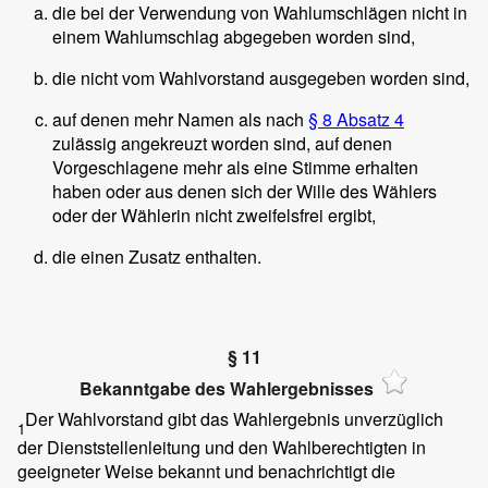
die bei der Verwendung von Wahlumschlägen nicht in
einem Wahlumschlag abgegeben worden sind,
die nicht vom Wahlvorstand ausgegeben worden sind,
auf denen mehr Namen als nach
§ 8 Absatz 4
zulässig angekreuzt worden sind, auf denen
Vorgeschlagene mehr als eine Stimme erhalten
haben oder aus denen sich der Wille des Wählers
oder der Wählerin nicht zweifelsfrei ergibt,
die einen Zusatz enthalten.
§ 11
Bekanntgabe des Wahlergebnisses
Der Wahlvorstand gibt das Wahlergebnis unverzüglich
1
der Dienststellenleitung und den Wahlberechtigten in
geeigneter Weise bekannt und benachrichtigt die