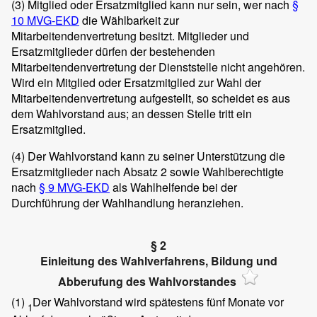
(3)
Mitglied oder Ersatzmitglied kann nur sein, wer nach
§
10 MVG-EKD
die Wählbarkeit zur
Mitarbeitendenvertretung besitzt. Mitglieder und
Ersatzmitglieder dürfen der bestehenden
Mitarbeitendenvertretung der Dienststelle nicht angehören.
Wird ein Mitglied oder Ersatzmitglied zur Wahl der
Mitarbeitendenvertretung aufgestellt, so scheidet es aus
dem Wahlvorstand aus; an dessen Stelle tritt ein
Ersatzmitglied.
(4)
Der Wahlvorstand kann zu seiner Unterstützung die
Ersatzmitglieder nach Absatz 2 sowie Wahlberechtigte
nach
§ 9 MVG-EKD
als Wahlhelfende bei der
Durchführung der Wahlhandlung heranziehen.
§ 2
Einleitung des Wahlverfahrens, Bildung und
Abberufung des Wahlvorstandes
(1)
Der Wahlvorstand wird spätestens fünf Monate vor
1