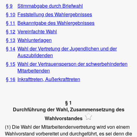
§ 9
Stimmabgabe durch Briefwahl
§ 10
Feststellung des Wahlergebnisses
§ 11
Bekanntgabe des Wahlergebnisses
§ 12
Vereinfachte Wahl
§ 13
Wahlunterlagen
§ 14
Wahl der Vertretung der Jugendlichen und der
Auszubildenden
§ 15
Wahl der Vertrauensperson der schwerbehinderten
Mitarbeitenden
§ 16
Inkrafttreten, Außerkrafttreten
§ 1
Durchführung der Wahl, Zusammensetzung des
Wahlvorstandes
(1)
Die Wahl der Mitarbeitendenvertretung wird von einem
Wahlvorstand vorbereitet und durchgeführt, es sei denn die