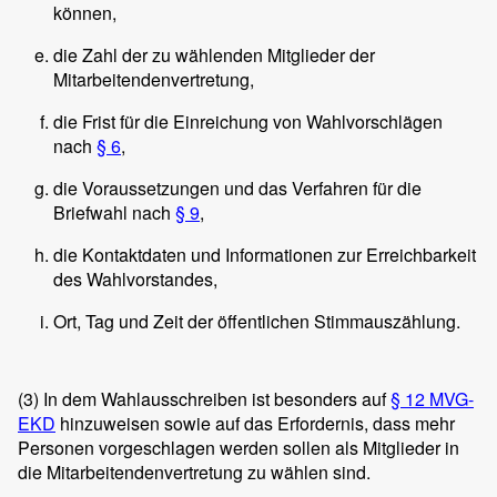
können,
die Zahl der zu wählenden Mitglieder der
Mitarbeitendenvertretung,
die Frist für die Einreichung von Wahlvorschlägen
nach
§ 6
,
die Voraussetzungen und das Verfahren für die
Briefwahl nach
§ 9
,
die Kontaktdaten und Informationen zur Erreichbarkeit
des Wahlvorstandes,
Ort, Tag und Zeit der öffentlichen Stimmauszählung.
(3)
In dem Wahlausschreiben ist besonders auf
§ 12 MVG-
EKD
hinzuweisen sowie auf das Erfordernis, dass mehr
Personen vorgeschlagen werden sollen als Mitglieder in
die Mitarbeitendenvertretung zu wählen sind.