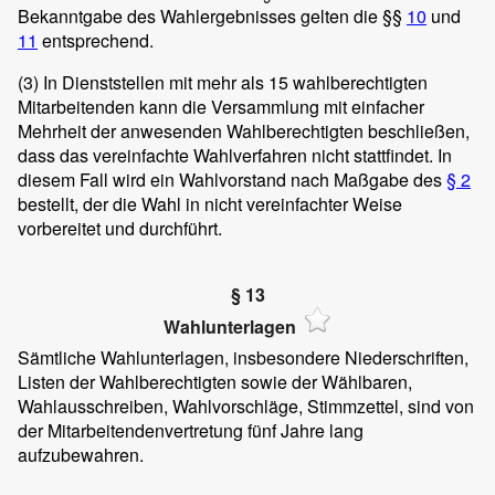
Bekanntgabe des Wahlergebnisses gelten die §§
10
und
11
entsprechend.
(3)
In Dienststellen mit mehr als 15 wahlberechtigten
Mitarbeitenden kann die Versammlung mit einfacher
Mehrheit der anwesenden Wahlberechtigten beschließen,
dass das vereinfachte Wahlverfahren nicht stattfindet. In
diesem Fall wird ein Wahlvorstand nach Maßgabe des
§ 2
bestellt, der die Wahl in nicht vereinfachter Weise
vorbereitet und durchführt.
§ 13
Wahlunterlagen
Sämtliche Wahlunterlagen, insbesondere Niederschriften,
Listen der Wahlberechtigten sowie der Wählbaren,
Wahlausschreiben, Wahlvorschläge, Stimmzettel, sind von
der Mitarbeitendenvertretung fünf Jahre lang
aufzubewahren.