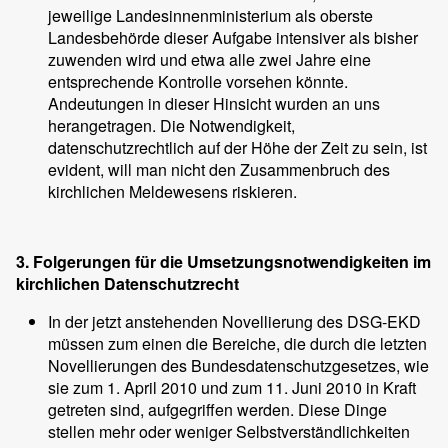
jeweilige Landesinnenministerium als oberste
Landesbehörde dieser Aufgabe intensiver als bisher
zuwenden wird und etwa alle zwei Jahre eine
entsprechende Kontrolle vorsehen könnte.
Andeutungen in dieser Hinsicht wurden an uns
herangetragen. Die Notwendigkeit,
datenschutzrechtlich auf der Höhe der Zeit zu sein, ist
evident, will man nicht den Zusammenbruch des
kirchlichen Meldewesens riskieren.
3. Folgerungen für die Umsetzungsnotwendigkeiten im
kirchlichen Datenschutzrecht
In der jetzt anstehenden Novellierung des DSG-EKD
müssen zum einen die Bereiche, die durch die letzten
Novellierungen des Bundesdatenschutzgesetzes, wie
sie zum 1. April 2010 und zum 11. Juni 2010 in Kraft
getreten sind, aufgegriffen werden. Diese Dinge
stellen mehr oder weniger Selbstverständlichkeiten