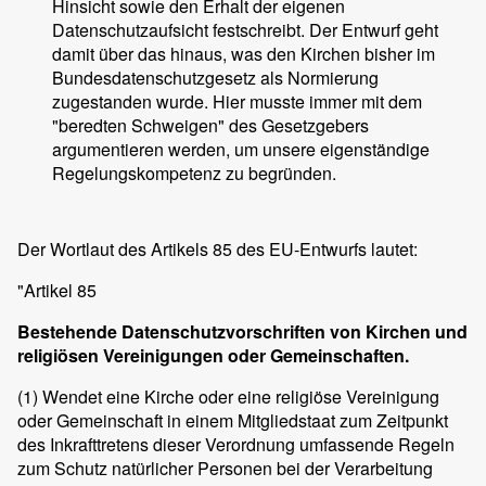
Hinsicht sowie den Erhalt der eigenen
Datenschutzaufsicht festschreibt. Der Entwurf geht
damit über das hinaus, was den Kirchen bisher im
Bundesdatenschutzgesetz als Normierung
zugestanden wurde. Hier musste immer mit dem
"beredten Schweigen" des Gesetzgebers
argumentieren werden, um unsere eigenständige
Regelungskompetenz zu begründen.
Der Wortlaut des Artikels 85 des EU-Entwurfs lautet:
"Artikel 85
Bestehende Datenschutzvorschriften von Kirchen und
religiösen Vereinigungen oder Gemeinschaften.
(1)
Wendet eine Kirche oder eine religiöse Vereinigung
oder Gemeinschaft in einem Mitgliedstaat zum Zeitpunkt
des Inkrafttretens dieser Verordnung umfassende Regeln
zum Schutz natürlicher Personen bei der Verarbeitung