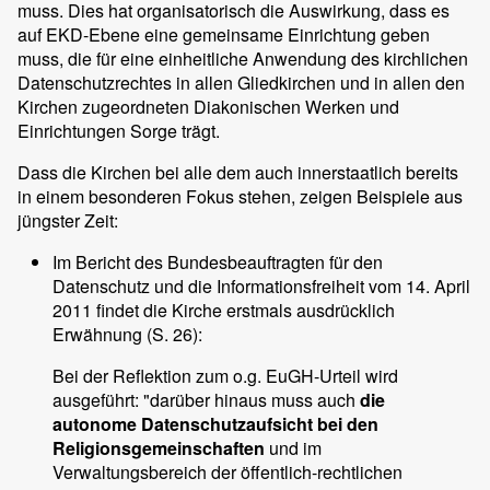
muss. Dies hat organisatorisch die Auswirkung, dass es
auf EKD-Ebene eine gemeinsame Einrichtung geben
muss, die für eine einheitliche Anwendung des kirchlichen
Datenschutzrechtes in allen Gliedkirchen und in allen den
Kirchen zugeordneten Diakonischen Werken und
Einrichtungen Sorge trägt.
Dass die Kirchen bei alle dem auch innerstaatlich bereits
in einem besonderen Fokus stehen, zeigen Beispiele aus
jüngster Zeit:
Im Bericht des Bundesbeauftragten für den
Datenschutz und die Informationsfreiheit vom 14. April
2011 findet die Kirche erstmals ausdrücklich
Erwähnung (S. 26):
Bei der Reflektion zum o.g. EuGH-Urteil wird
ausgeführt: "darüber hinaus muss auch
die
autonome Datenschutzaufsicht bei den
Religionsgemeinschaften
und im
Verwaltungsbereich der öffentlich-rechtlichen