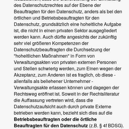
des Datenschutzrechtes auf der Ebene der
Beauftragten für den Datenschutz, anders als bei den
örtlichen und Betriebsbeauftragten für den
Datenschutz, grundsätzlich eine hoheitliche Aufgabe
ist, die nicht in einen privaten Sektor ausgegliedert
werden kann. Auch dürfte angesichts der zukünftig
sehr viel größeren Kompetenzen der
Datenschutzbeauftragten die Durchsetzung der
"hoheitlichen Maßnahmen" in Form von
Verwaltungsakten von privaten externen Personen
und Stellen schwierig werden, zum Einen wegen der
Akzeptanz, zum Anderen ist es fraglich, ob diese -
allenfalls als beliehener Unternehmer -
Verwaltungsakte erlassen können und dagegen der
Rechtsweg eröffnet ist. Soweit in der Rechtsliteratur
die Auffassung vertreten wird, dass die
Datenschutzaufsicht auch durch private Externe
betrieben werden kann, bezieht sich dies auf die
Betriebsbeauftragten oder die örtliche
Beauftragten für den Datenschutz
(z.B. § 4f BDSG).