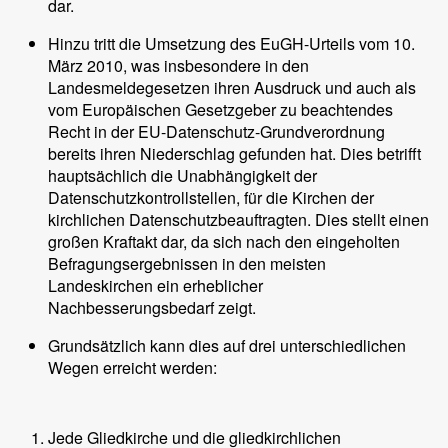
dar.
Hinzu tritt die Umsetzung des EuGH-Urteils vom 10.
März 2010, was insbesondere in den
Landesmeldegesetzen ihren Ausdruck und auch als
vom Europäischen Gesetzgeber zu beachtendes
Recht in der EU-Datenschutz-Grundverordnung
bereits ihren Niederschlag gefunden hat. Dies betrifft
hauptsächlich die Unabhängigkeit der
Datenschutzkontrollstellen, für die Kirchen der
kirchlichen Datenschutzbeauftragten. Dies stellt einen
großen Kraftakt dar, da sich nach den eingeholten
Befragungsergebnissen in den meisten
Landeskirchen ein erheblicher
Nachbesserungsbedarf zeigt.
Grundsätzlich kann dies auf drei unterschiedlichen
Wegen erreicht werden:
Jede Gliedkirche und die gliedkirchlichen