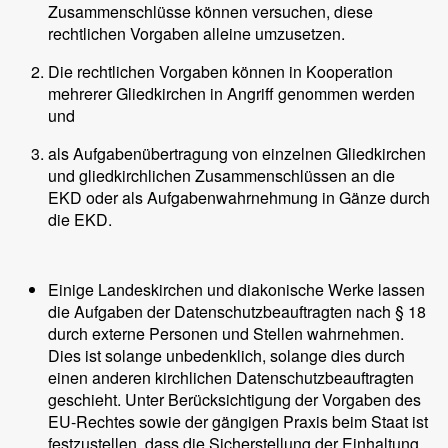
Zusammenschlüsse können versuchen, diese
rechtlichen Vorgaben alleine umzusetzen.
Die rechtlichen Vorgaben können in Kooperation
mehrerer Gliedkirchen in Angriff genommen werden
und
als Aufgabenübertragung von einzelnen Gliedkirchen
und gliedkirchlichen Zusammenschlüssen an die
EKD oder als Aufgabenwahrnehmung in Gänze durch
die EKD.
Einige Landeskirchen und diakonische Werke lassen
die Aufgaben der Datenschutzbeauftragten nach § 18
durch externe Personen und Stellen wahrnehmen.
Dies ist solange unbedenklich, solange dies durch
einen anderen kirchlichen Datenschutzbeauftragten
geschieht. Unter Berücksichtigung der Vorgaben des
EU-Rechtes sowie der gängigen Praxis beim Staat ist
festzustellen, dass die Sicherstellung der Einhaltung