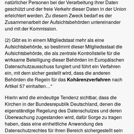
natürlicher Personen bei der Verarbeitung ihrer Daten
geschützt und der freie Verkehr dieser Daten in der Union
erleichtert werden. Zu diesem Zweck bedarf es der
Zusammenarbeit der Aufsichtsbehörden untereinander
und mit der Kommission.
(2)
Gibt es in einem Mitgliedstaat mehr als eine
Aufsichtsbehörde, so bestimmt dieser Mitgliedsstaat die
Aufsichtsbehörde, die als zentrale Kontrollstelle für die
wirksame Beteiligung dieser Behörden im Europäischen
Datenschutzausschuss fungiert und führt ein Verfahren
ein, mit dem sicher gestellt wird, dass die anderen
Behörden die Regeln für das
Kohärenzverfahren
nach
Artikel 57 einhalten…"
Hierin wird die eindeutige Tendenz sichtbar, dass die
Kirchen in der Bundesrepublik Deutschland, denen die
eigenständige Regelung des Datenschutzes und deren
Überwachung zugestanden wird, dafür Sorge zu tragen
haben, dass eine einheitliche Anwendung des
Datenschutzrechtes für ihren Bereich sichergestellt sein