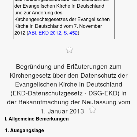
der Evangelischen Kirche in Deutschland
und zur Änderung des
Kirchengerichtsgesetzes der Evangelischen
Kirche in Deutschland vom 7. November
2012 (
ABl. EKD 2012, S. 452
)
Begründung und Erläuterungen zum
Kirchengesetz über den Datenschutz der
Evangelischen Kirche in Deutschland
(EKD-Datenschutzgesetz - DSG-EKD) in
der Bekanntmachung der Neufassung vom
1. Januar 2013
I. Allgemeine Bemerkungen
1. Ausgangslage