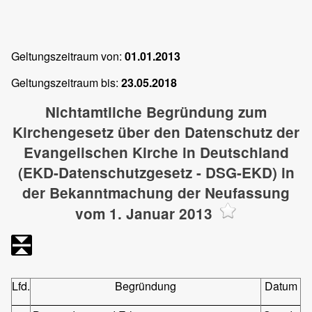
Geltungszeitraum von:
01.01.2013
Geltungszeitraum bis:
23.05.2018
Nichtamtliche Begründung zum
Kirchengesetz über den Datenschutz der
Evangelischen Kirche in Deutschland
(EKD-Datenschutzgesetz - DSG-EKD) in
der Bekanntmachung der Neufassung
vom 1. Januar 2013
Lfd.
Begründung
Datum