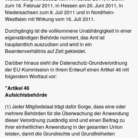
zum 16. Februar 2011, in Hessen am 20. Juni 2011, in
Niedersachsen zum 8. Juli 2011 und in Nordrhein-
Westfalen mit Wirkung vom 16. Juli 2011.
Durchgängig ist die vollkommene Unabhängigkeit in einer
eigenständigen Behörde normiert, das Amt ist
hauptamtlich auszuüben und wird in ein
Beamtenverhältnis auf Zeit gekleidet.
Darüber hinaus sieht die Datenschutz-Grundverordnung
der EU-Kommission in ihrem Entwurf einen Artikel 46 mit
folgendem Wortlaut vor:
"Artikel 46
Aufsichtsbehörde
(1)
Jeder Mitgliedstaat trägt dafür Sorge, dass eine oder
mehrere Behörden für die Überwachung der Anwendung
dieser Verordnung zuständig sind und einen Beitrag zu
ihrer einheitlichen Anwendung in der gesamten Union
leisten, damit die Grundrechte und Grundfreiheiten