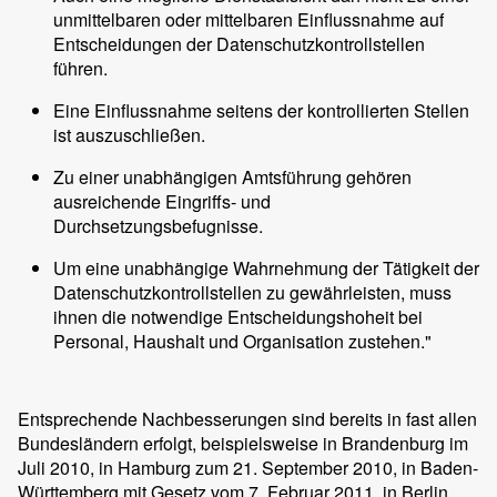
unmittelbaren oder mittelbaren Einflussnahme auf
Entscheidungen der Datenschutzkontrollstellen
führen.
Eine Einflussnahme seitens der kontrollierten Stellen
ist auszuschließen.
Zu einer unabhängigen Amtsführung gehören
ausreichende Eingriffs- und
Durchsetzungsbefugnisse.
Um eine unabhängige Wahrnehmung der Tätigkeit der
Datenschutzkontrollstellen zu gewährleisten, muss
ihnen die notwendige Entscheidungshoheit bei
Personal, Haushalt und Organisation zustehen."
Entsprechende Nachbesserungen sind bereits in fast allen
Bundesländern erfolgt, beispielsweise in Brandenburg im
Juli 2010, in Hamburg zum 21. September 2010, in Baden-
Württemberg mit Gesetz vom 7. Februar 2011, in Berlin