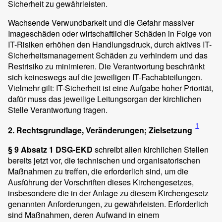
Sicherheit zu gewährleisten.
Wachsende Verwundbarkeit und die Gefahr massiver
Imageschäden oder wirtschaftlicher Schäden in Folge von
IT-Risiken erhöhen den Handlungsdruck, durch aktives IT-
Sicherheitsmanagement Schäden zu verhindern und das
Restrisiko zu minimieren. Die Verantwortung beschränkt
sich keineswegs auf die jeweiligen IT-Fachabteilungen.
Vielmehr gilt: IT-Sicherheit ist eine Aufgabe hoher Priorität,
dafür muss das jeweilige Leitungsorgan der kirchlichen
Stelle Verantwortung tragen.
1
2. Rechtsgrundlage, Veränderungen; Zielsetzung
§ 9 Absatz 1 DSG-EKD
schreibt allen kirchlichen Stellen
bereits jetzt vor, die technischen und organisatorischen
Maßnahmen zu treffen, die erforderlich sind, um die
Ausführung der Vorschriften dieses Kirchengesetzes,
insbesondere die in der Anlage zu diesem Kirchengesetz
genannten Anforderungen, zu gewährleisten. Erforderlich
sind Maßnahmen, deren Aufwand in einem