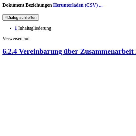
Dokument Beziehungen
Herunterladen (CSV) ...
×
Dialog schließen
1
Inhaltsgliederung
Verweisen auf
6.2.4 Vereinbarung über Zusammenarbeit