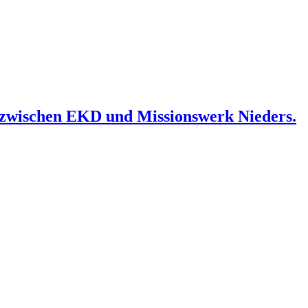
 zwischen EKD und Missionswerk Nieders.