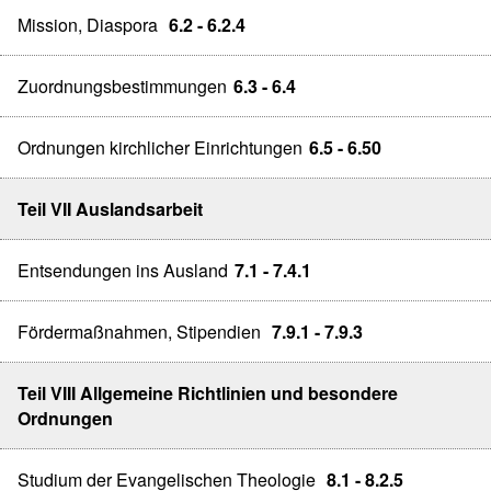
Mission, Diaspora
6.2 - 6.2.4
Zuordnungsbestimmungen
6.3 - 6.4
Ordnungen kirchlicher Einrichtungen
6.5 - 6.50
Teil VII Auslandsarbeit
Entsendungen ins Ausland
7.1 - 7.4.1
Fördermaßnahmen, Stipendien
7.9.1 - 7.9.3
Teil VIII Allgemeine Richtlinien und besondere
Ordnungen
Studium der Evangelischen Theologie
8.1 - 8.2.5