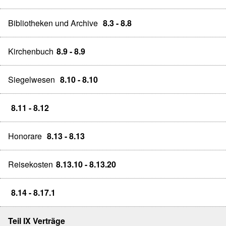
Bibliotheken und Archive
8.3 - 8.8
Kirchenbuch
8.9 - 8.9
Siegelwesen
8.10 - 8.10
8.11 - 8.12
Honorare
8.13 - 8.13
Reisekosten
8.13.10 - 8.13.20
8.14 - 8.17.1
Teil IX Verträge