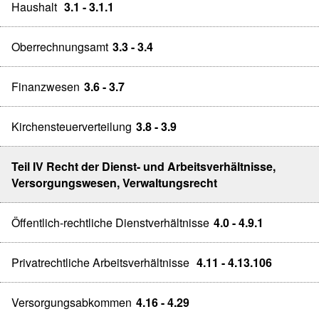
Haushalt
3.1 - 3.1.1
Oberrechnungsamt
3.3 - 3.4
Finanzwesen
3.6 - 3.7
Kirchensteuerverteilung
3.8 - 3.9
Teil IV Recht der Dienst- und Arbeitsverhältnisse,
Versorgungswesen, Verwaltungsrecht
Öffentlich-rechtliche Dienstverhältnisse
4.0 - 4.9.1
Privatrechtliche Arbeitsverhältnisse
4.11 - 4.13.106
Versorgungsabkommen
4.16 - 4.29