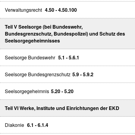
Verwaltungsrecht
4.50 - 4.50.100
Teil V Seelsorge (bei Bundeswehr,
Bundesgrenzschutz, Bundespolizei) und Schutz des
Seelsorgegeheimnisses
Seelsorge Bundeswehr
5.1 - 5.6.1
Seelsorge Bundesgrenzschutz
5.9 - 5.9.2
Seelsorgegeheimnis
5.20 - 5.20
Teil VI Werke, Institute und Einrichtungen der EKD
Diakonie
6.1 - 6.1.4