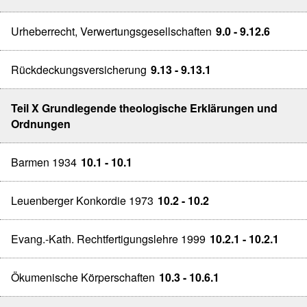
Urheberrecht, Verwertungsgesellschaften
9.0 - 9.12.6
Rückdeckungsversicherung
9.13 - 9.13.1
Teil X Grundlegende theologische Erklärungen und
Ordnungen
Barmen 1934
10.1 - 10.1
Leuenberger Konkordie 1973
10.2 - 10.2
Evang.-Kath. Rechtfertigungslehre 1999
10.2.1 - 10.2.1
Ökumenische Körperschaften
10.3 - 10.6.1