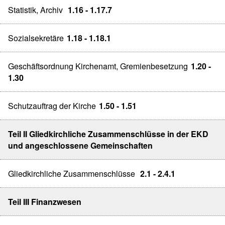
Statistik, Archiv
1.16 - 1.17.7
Sozialsekretäre
1.18 - 1.18.1
Geschäftsordnung Kirchenamt, Gremienbesetzung
1.20 -
1.30
Schutzauftrag der Kirche
1.50 - 1.51
Teil II Gliedkirchliche Zusammenschlüsse in der EKD
und angeschlossene Gemeinschaften
Gliedkirchliche Zusammenschlüsse
2.1 - 2.4.1
Teil III Finanzwesen