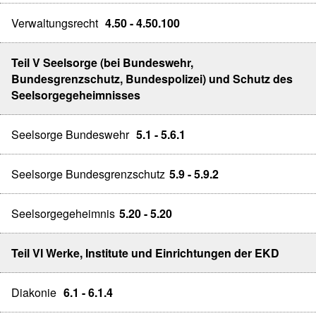
Verwaltungsrecht
4.50 - 4.50.100
Teil V Seelsorge (bei Bundeswehr,
Bundesgrenzschutz, Bundespolizei) und Schutz des
Seelsorgegeheimnisses
Seelsorge Bundeswehr
5.1 - 5.6.1
Seelsorge Bundesgrenzschutz
5.9 - 5.9.2
Seelsorgegeheimnis
5.20 - 5.20
Teil VI Werke, Institute und Einrichtungen der EKD
Diakonie
6.1 - 6.1.4