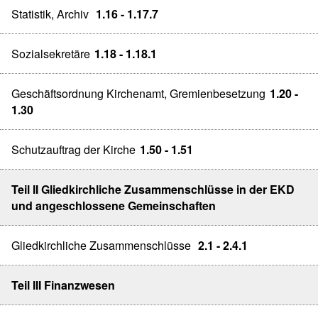
Statistik, Archiv
1.16 - 1.17.7
Sozialsekretäre
1.18 - 1.18.1
Geschäftsordnung Kirchenamt, Gremienbesetzung
1.20 -
1.30
Schutzauftrag der Kirche
1.50 - 1.51
Teil II Gliedkirchliche Zusammenschlüsse in der EKD
und angeschlossene Gemeinschaften
Gliedkirchliche Zusammenschlüsse
2.1 - 2.4.1
Teil III Finanzwesen