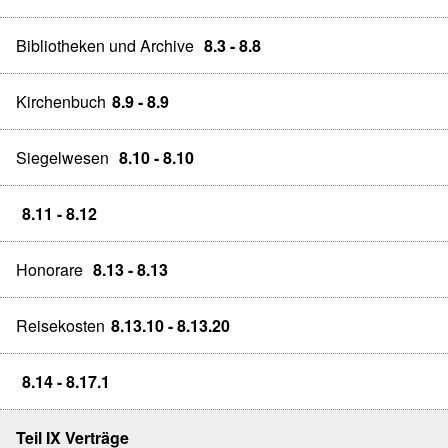
Bibliotheken und Archive
8.3 - 8.8
Kirchenbuch
8.9 - 8.9
Siegelwesen
8.10 - 8.10
8.11 - 8.12
Honorare
8.13 - 8.13
Reisekosten
8.13.10 - 8.13.20
8.14 - 8.17.1
Teil IX Verträge