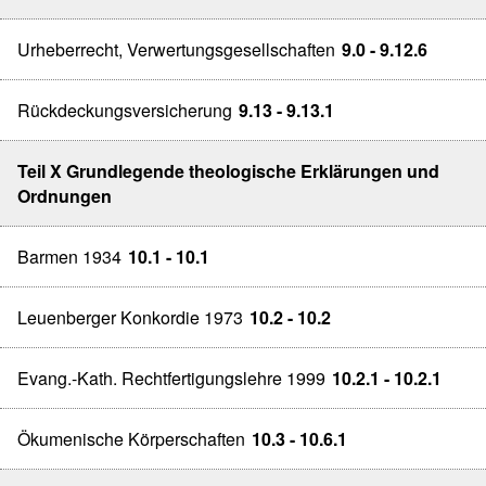
Urheberrecht, Verwertungsgesellschaften
9.0 - 9.12.6
Rückdeckungsversicherung
9.13 - 9.13.1
Teil X Grundlegende theologische Erklärungen und
Ordnungen
Barmen 1934
10.1 - 10.1
Leuenberger Konkordie 1973
10.2 - 10.2
Evang.-Kath. Rechtfertigungslehre 1999
10.2.1 - 10.2.1
Ökumenische Körperschaften
10.3 - 10.6.1