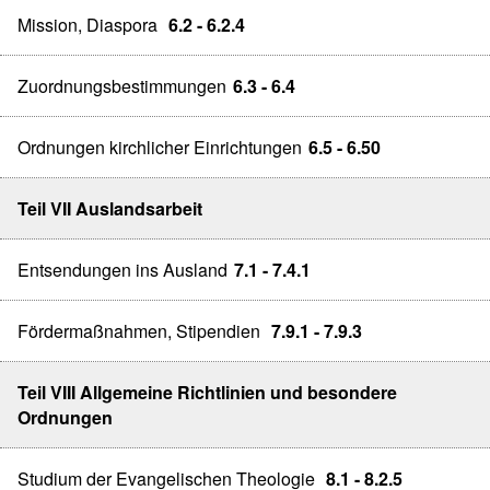
Mission, Diaspora
6.2 - 6.2.4
Zuordnungsbestimmungen
6.3 - 6.4
Ordnungen kirchlicher Einrichtungen
6.5 - 6.50
Teil VII Auslandsarbeit
Entsendungen ins Ausland
7.1 - 7.4.1
Fördermaßnahmen, Stipendien
7.9.1 - 7.9.3
Teil VIII Allgemeine Richtlinien und besondere
Ordnungen
Studium der Evangelischen Theologie
8.1 - 8.2.5