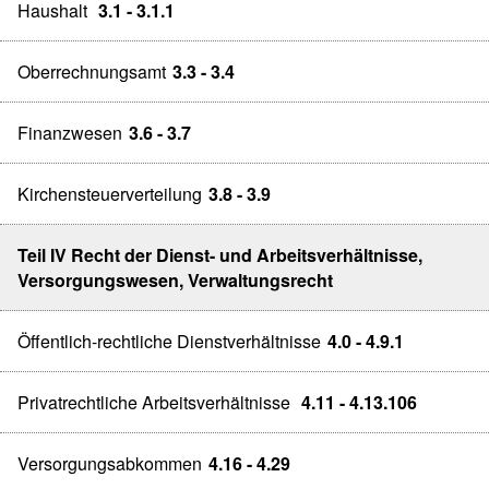
Haushalt
3.1 - 3.1.1
Oberrechnungsamt
3.3 - 3.4
Finanzwesen
3.6 - 3.7
Kirchensteuerverteilung
3.8 - 3.9
Teil IV Recht der Dienst- und Arbeitsverhältnisse,
Versorgungswesen, Verwaltungsrecht
Öffentlich-rechtliche Dienstverhältnisse
4.0 - 4.9.1
Privatrechtliche Arbeitsverhältnisse
4.11 - 4.13.106
Versorgungsabkommen
4.16 - 4.29