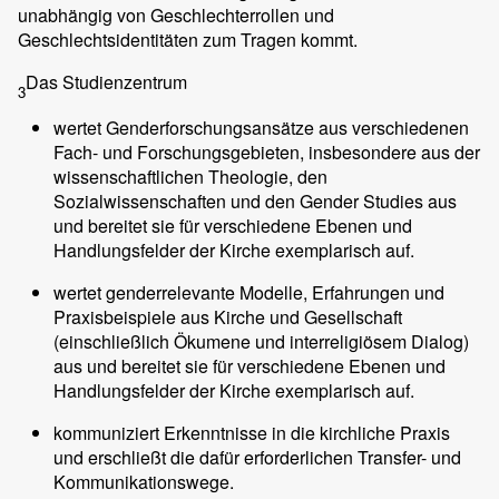
unabhängig von Geschlechterrollen und
Geschlechtsidentitäten zum Tragen kommt.
Das Studienzentrum
3
wertet Genderforschungsansätze aus verschiedenen
Fach- und Forschungsgebieten, insbesondere aus der
wissenschaftlichen Theologie, den
Sozialwissenschaften und den Gender Studies aus
und bereitet sie für verschiedene Ebenen und
Handlungsfelder der Kirche exemplarisch auf.
wertet genderrelevante Modelle, Erfahrungen und
Praxisbeispiele aus Kirche und Gesellschaft
(einschließlich Ökumene und interreligiösem Dialog)
aus und bereitet sie für verschiedene Ebenen und
Handlungsfelder der Kirche exemplarisch auf.
kommuniziert Erkenntnisse in die kirchliche Praxis
und erschließt die dafür erforderlichen Transfer- und
Kommunikationswege.