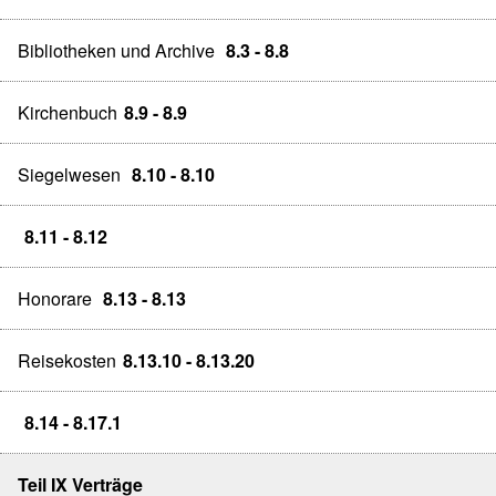
Bibliotheken und Archive
8.3 - 8.8
Kirchenbuch
8.9 - 8.9
Siegelwesen
8.10 - 8.10
8.11 - 8.12
Honorare
8.13 - 8.13
Reisekosten
8.13.10 - 8.13.20
8.14 - 8.17.1
Teil IX Verträge