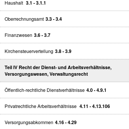
Haushalt
3.1 - 3.1.1
Oberrechnungsamt
3.3 - 3.4
Finanzwesen
3.6 - 3.7
Kirchensteuerverteilung
3.8 - 3.9
Teil IV Recht der Dienst- und Arbeitsverhältnisse,
Versorgungswesen, Verwaltungsrecht
Öffentlich-rechtliche Dienstverhältnisse
4.0 - 4.9.1
Privatrechtliche Arbeitsverhältnisse
4.11 - 4.13.106
Versorgungsabkommen
4.16 - 4.29