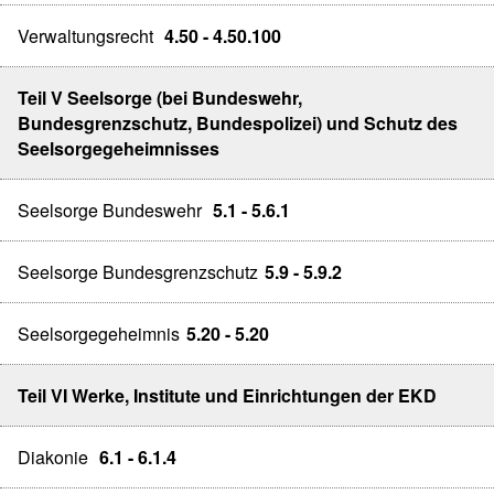
Verwaltungsrecht
4.50 - 4.50.100
Teil V Seelsorge (bei Bundeswehr,
Bundesgrenzschutz, Bundespolizei) und Schutz des
Seelsorgegeheimnisses
Seelsorge Bundeswehr
5.1 - 5.6.1
Seelsorge Bundesgrenzschutz
5.9 - 5.9.2
Seelsorgegeheimnis
5.20 - 5.20
Teil VI Werke, Institute und Einrichtungen der EKD
Diakonie
6.1 - 6.1.4