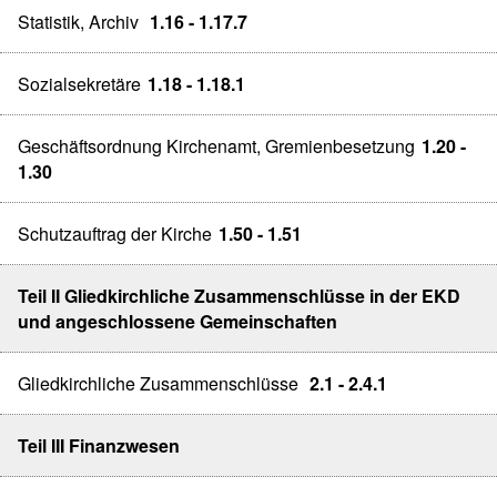
Statistik, Archiv
1.16 - 1.17.7
Sozialsekretäre
1.18 - 1.18.1
Geschäftsordnung Kirchenamt, Gremienbesetzung
1.20 -
1.30
Schutzauftrag der Kirche
1.50 - 1.51
Teil II Gliedkirchliche Zusammenschlüsse in der EKD
und angeschlossene Gemeinschaften
Gliedkirchliche Zusammenschlüsse
2.1 - 2.4.1
Teil III Finanzwesen