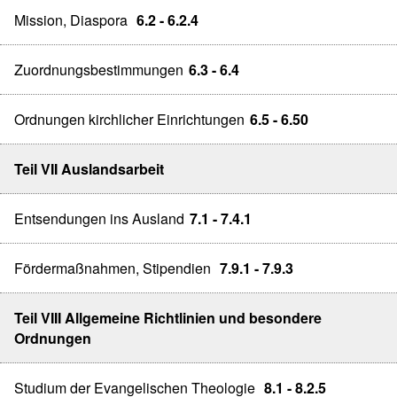
Mission, Diaspora
6.2 - 6.2.4
Zuordnungsbestimmungen
6.3 - 6.4
Ordnungen kirchlicher Einrichtungen
6.5 - 6.50
Teil VII Auslandsarbeit
Entsendungen ins Ausland
7.1 - 7.4.1
Fördermaßnahmen, Stipendien
7.9.1 - 7.9.3
Teil VIII Allgemeine Richtlinien und besondere
Ordnungen
Studium der Evangelischen Theologie
8.1 - 8.2.5