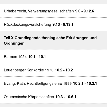
Urheberrecht, Verwertungsgesellschaften
9.0 - 9.12.6
Rückdeckungsversicherung
9.13 - 9.13.1
Teil X Grundlegende theologische Erklärungen und
Ordnungen
Barmen 1934
10.1 - 10.1
Leuenberger Konkordie 1973
10.2 - 10.2
Evang.-Kath. Rechtfertigungslehre 1999
10.2.1 - 10.2.1
Ökumenische Körperschaften
10.3 - 10.6.1