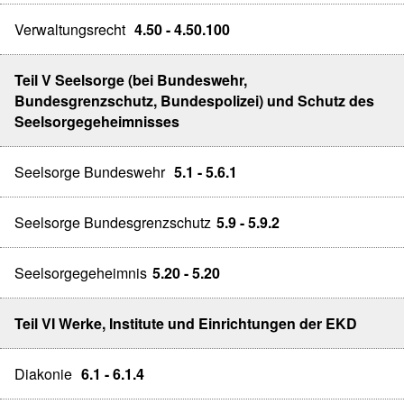
Verwaltungsrecht
4.50 - 4.50.100
Teil V Seelsorge (bei Bundeswehr,
Bundesgrenzschutz, Bundespolizei) und Schutz des
Seelsorgegeheimnisses
Seelsorge Bundeswehr
5.1 - 5.6.1
Seelsorge Bundesgrenzschutz
5.9 - 5.9.2
Seelsorgegeheimnis
5.20 - 5.20
Teil VI Werke, Institute und Einrichtungen der EKD
Diakonie
6.1 - 6.1.4