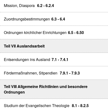
Mission, Diaspora
6.2 - 6.2.4
Zuordnungsbestimmungen
6.3 - 6.4
Ordnungen kirchlicher Einrichtungen
6.5 - 6.50
Teil VII Auslandsarbeit
Entsendungen ins Ausland
7.1 - 7.4.1
Fördermaßnahmen, Stipendien
7.9.1 - 7.9.3
Teil VIII Allgemeine Richtlinien und besondere
Ordnungen
Studium der Evangelischen Theologie
8.1 - 8.2.5