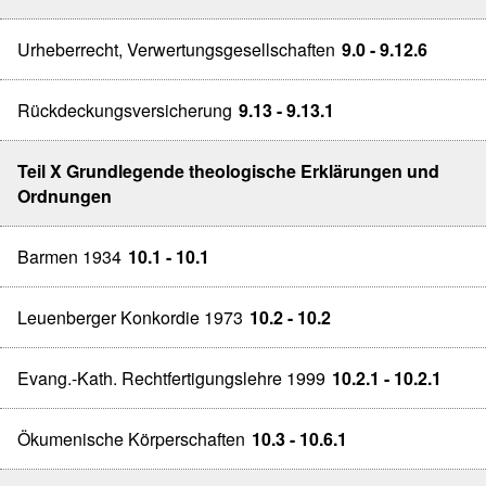
Urheberrecht, Verwertungsgesellschaften
9.0 - 9.12.6
Rückdeckungsversicherung
9.13 - 9.13.1
Teil X Grundlegende theologische Erklärungen und
Ordnungen
Barmen 1934
10.1 - 10.1
Leuenberger Konkordie 1973
10.2 - 10.2
Evang.-Kath. Rechtfertigungslehre 1999
10.2.1 - 10.2.1
Ökumenische Körperschaften
10.3 - 10.6.1