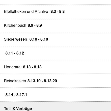
Bibliotheken und Archive
8.3 - 8.8
Kirchenbuch
8.9 - 8.9
Siegelwesen
8.10 - 8.10
8.11 - 8.12
Honorare
8.13 - 8.13
Reisekosten
8.13.10 - 8.13.20
8.14 - 8.17.1
Teil IX Verträge