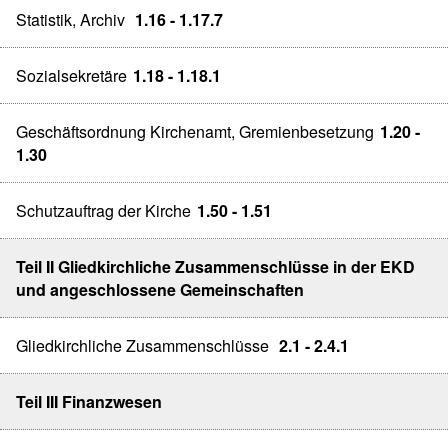
Statistik, Archiv
1.16 - 1.17.7
Sozialsekretäre
1.18 - 1.18.1
Geschäftsordnung Kirchenamt, Gremienbesetzung
1.20 -
1.30
Schutzauftrag der Kirche
1.50 - 1.51
Teil II Gliedkirchliche Zusammenschlüsse in der EKD
und angeschlossene Gemeinschaften
Gliedkirchliche Zusammenschlüsse
2.1 - 2.4.1
Teil III Finanzwesen