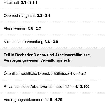
Haushalt
3.1 - 3.1.1
Oberrechnungsamt
3.3 - 3.4
Finanzwesen
3.6 - 3.7
Kirchensteuerverteilung
3.8 - 3.9
Teil IV Recht der Dienst- und Arbeitsverhältnisse,
Versorgungswesen, Verwaltungsrecht
Öffentlich-rechtliche Dienstverhältnisse
4.0 - 4.9.1
Privatrechtliche Arbeitsverhältnisse
4.11 - 4.13.106
Versorgungsabkommen
4.16 - 4.29